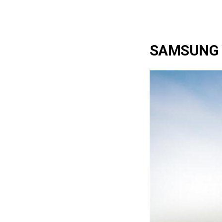
SAMSUNG 