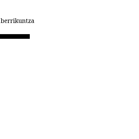
 berrikuntza