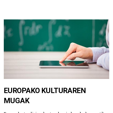
EUROPAKO KULTURAREN
MUGAK