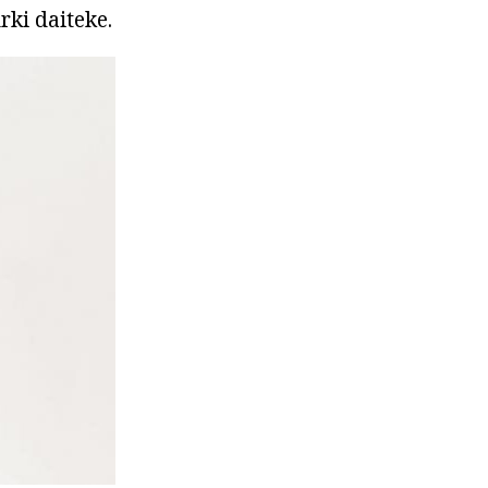
ki daiteke.