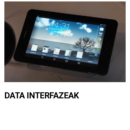
DATA INTERFAZEAK