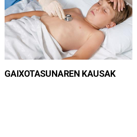
GAIXOTASUNAREN KAUSAK