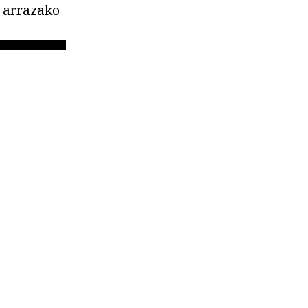
. arrazako