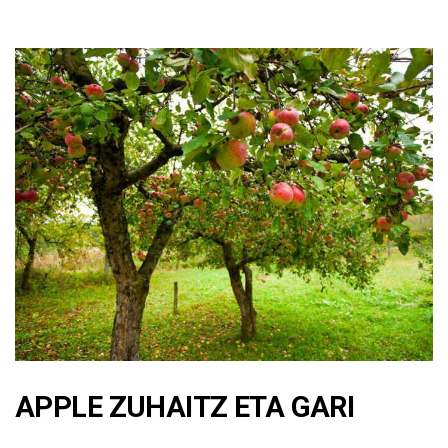
APPLE ZUHAITZ ETA GARI