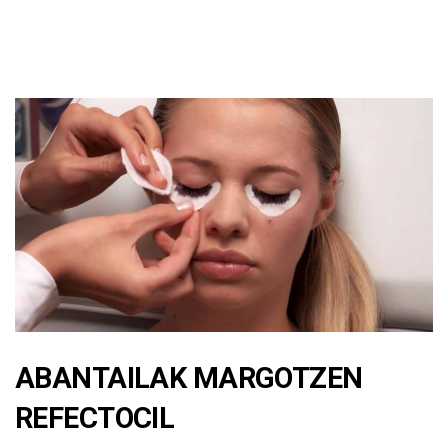
ABANTAILAK MARGOTZEN
REFECTOCIL