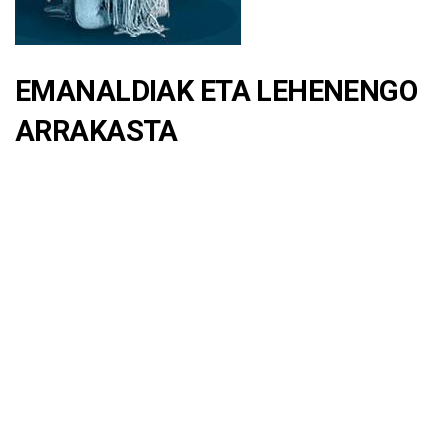
EMANALDIAK ETA LEHENENGO
ARRAKASTA