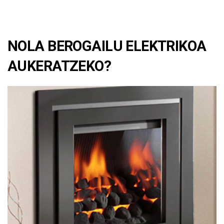
NOLA BEROGAILU ELEKTRIKOA
AUKERATZEKO?