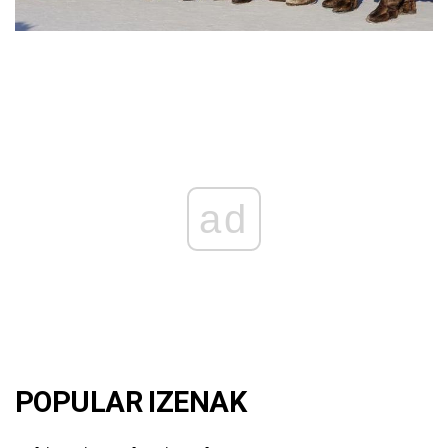
ad
POPULAR IZENAK