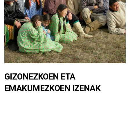
GIZONEZKOEN ETA
EMAKUMEZKOEN IZENAK