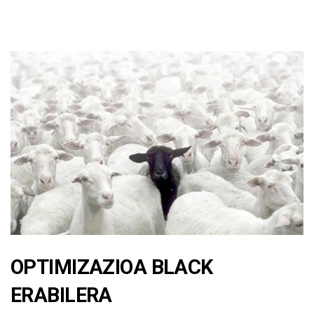
OPTIMIZAZIOA BLACK
ERABILERA