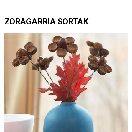
ZORAGARRIA SORTAK