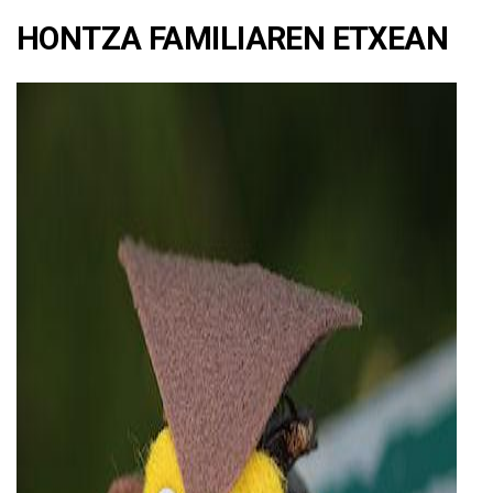
HONTZA FAMILIAREN ETXEAN