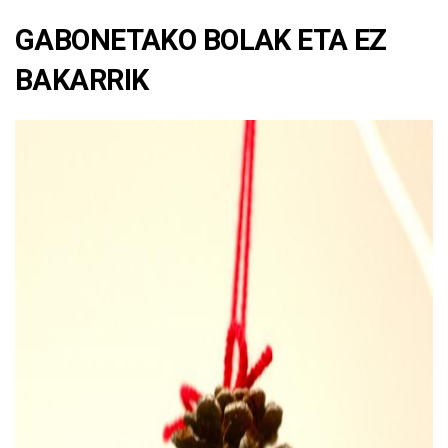
GABONETAKO BOLAK ETA EZ
BAKARRIK