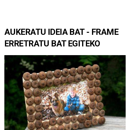
AUKERATU IDEIA BAT - FRAME
ERRETRATU BAT EGITEKO