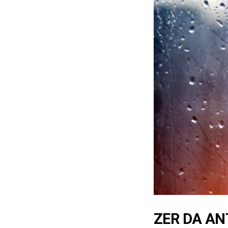
ZER DA AN