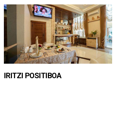
IRITZI POSITIBOA