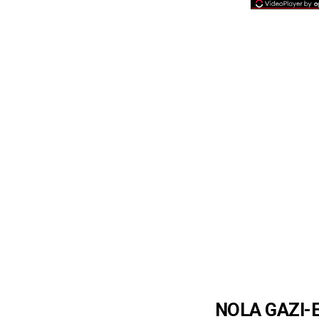
NOLA GAZI-