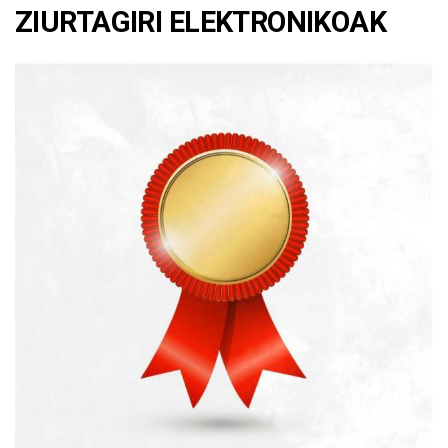
ZIURTAGIRI ELEKTRONIKOAK