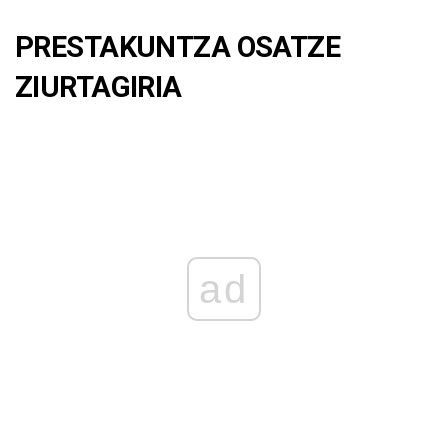
PRESTAKUNTZA OSATZE
ZIURTAGIRIA
ad