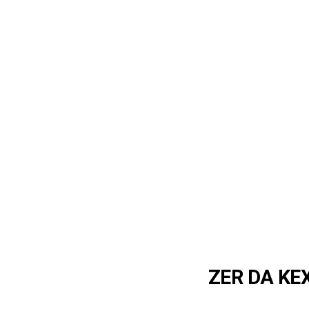
ZER DA KE