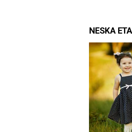
NESKA ETA