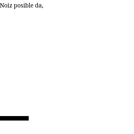
Noiz posible da,