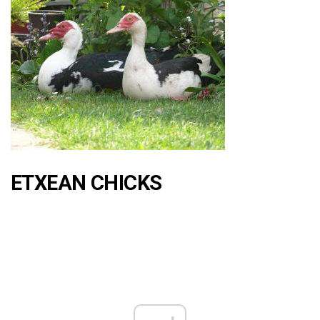
ETXEAN CHICKS