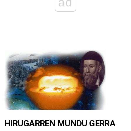
ad
HIRUGARREN MUNDU GERRA