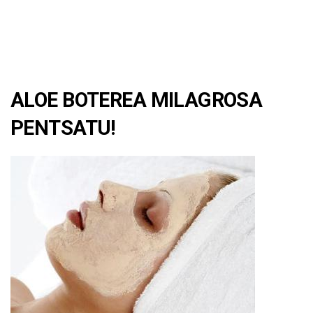
ALOE BOTEREA MILAGROSA
PENTSATU!