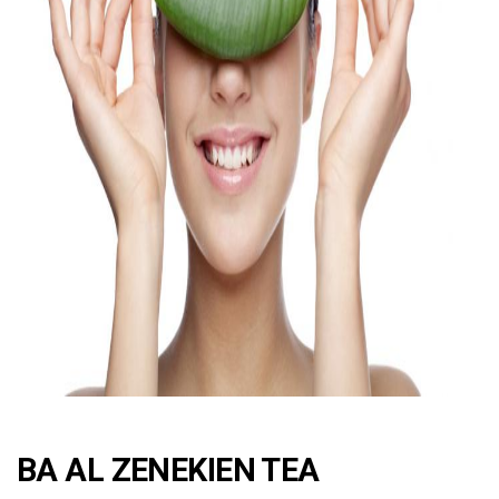
ad
BA AL ZENEKIEN TEA