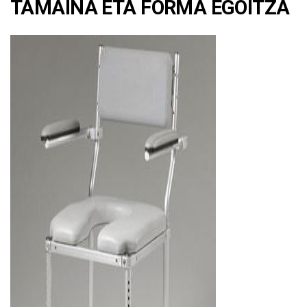
TAMAINA ETA FORMA EGOITZA