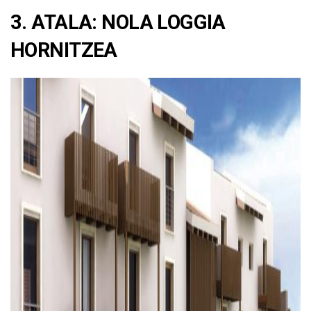
3. ATALA: NOLA LOGGIA
HORNITZEA