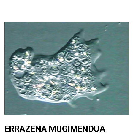
ERRAZENA MUGIMENDUA