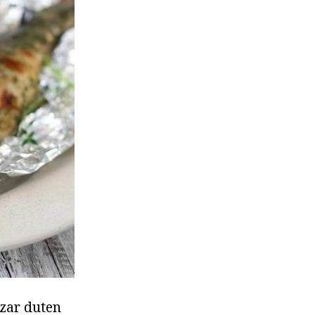
nzar duten