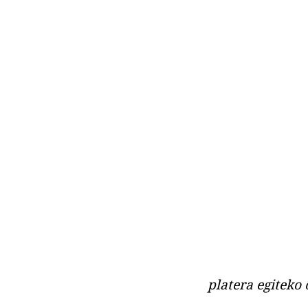
platera egiteko 