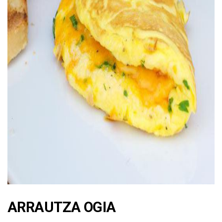
ad
ARRAUTZA OGIA