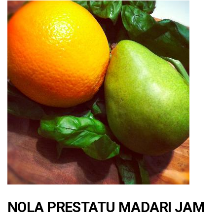
NOLA PRESTATU
MADARI JAM