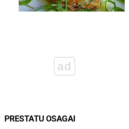
ad
PRESTATU OSAGAI