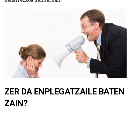
ZER DA ENPLEGATZAILE BATEN
ZAIN?